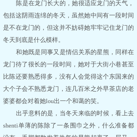
陈是在龙门长大的，她很适应龙门的天气，
包括这阴雨连绵的冬天，虽然她中间有一段时间
是不在龙门的，但这并不妨碍她牢牢记住龙门的
冬天到底是什么模样。
和她既是同事又是情侣关系的星熊，同样在
龙门待了很长的一段时间，她对于大街小巷甚至
比陈还要熟悉得多，没有人会觉得这个东国来的
大个子会不熟悉龙门，连几百米之外早茶店的老
婆婆都会对着她lou出一个和蔼的笑。
出乎意料的是，当冬天来临的时候，看上去
shenti单薄的陈除了一条围巾之外，什么准备都