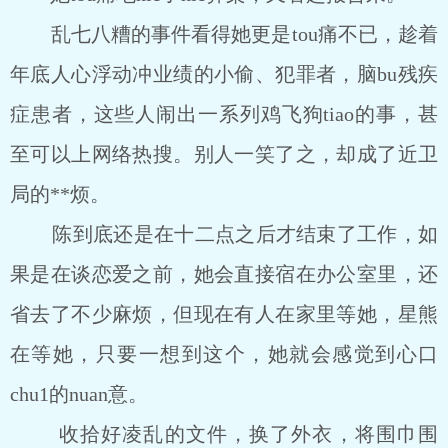
乱七八糟的事件看得她更是tou痛不已，趁着
年底人心浮动冲业绩的小偷、犯罪者，脑bu残疾
症患者，这些人闹出一系列鸡飞狗tiao的事，甚
至可以上网络热搜。别人一笑了之，却成了近卫
局的**烦。
陈到底还是在十二点之后才结束了工作，如
果是在谈恋爱之前，她会直接宿在办公室里，还
省去了不少麻烦，但现在有人在家里等她，星熊
在等她，只要一想到这个，她就会感觉到心口
chu1的nuan意。
收拾好凌乱的文件，换了外衣，将围巾围