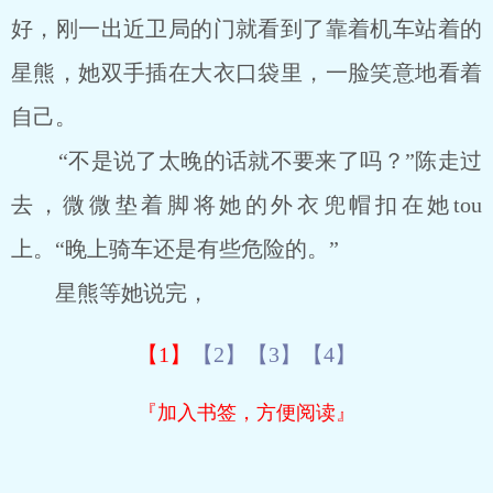
好，刚一出近卫局的门就看到了靠着机车站着的
星熊，她双手插在大衣口袋里，一脸笑意地看着
自己。
“不是说了太晚的话就不要来了吗？”陈走过
去，微微垫着脚将她的外衣兜帽扣在她tou
上。“晚上骑车还是有些危险的。”
星熊等她说完，
【1】
【2】
【3】
【4】
『加入书签，方便阅读』