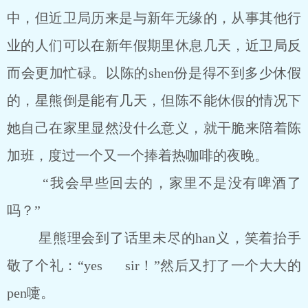
中，但近卫局历来是与新年无缘的，从事其他行
业的人们可以在新年假期里休息几天，近卫局反
而会更加忙碌。以陈的shen份是得不到多少休假
的，星熊倒是能有几天，但陈不能休假的情况下
她自己在家里显然没什么意义，就干脆来陪着陈
加班，度过一个又一个捧着热咖啡的夜晚。
“我会早些回去的，家里不是没有啤酒了
吗？”
星熊理会到了话里未尽的han义，笑着抬手
敬了个礼：“yes sir！”然后又打了一个大大的
pen嚏。